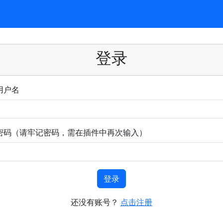
登录
用户名
密码（请牢记密码，需在插件中再次输入）
登录
还没有账号？
点击注册