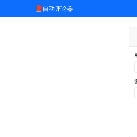
📕自动评论器