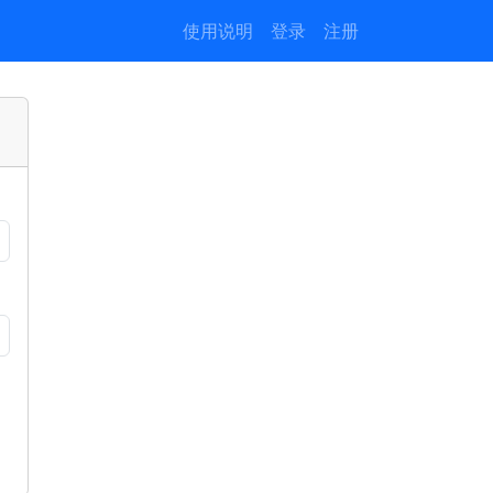
使用说明
登录
注册